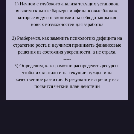
1) Начнем с глубокого анализа текущих установок,
выявим скрытые барьеры и «финансовые блоки»,
которые ведут от экономии на себя до закрытия
новых возможностей для заработка
-----
2) Разберемся, как заменить психологию дефицита на
стратегию роста и научимся принимать финансовые
решения из состояния уверенности, а не страха.
-----
3) Определим, как грамотно распределять ресурсы,
чтобы их хватало и на текущие нужды, и на
качественное развитие. В результате встречи у вас
появится четкий план действий