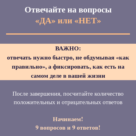
Отвечайте на вопросы
«ДА» или «НЕТ»
ВАЖНО:
отвечать нужно быстро, не обдумывая «как
правильно», а фиксировать, как есть на
самом деле в вашей жизни
После завершения, посчитайте количество
положительных и отрицательных ответов
Начинаем!
9 вопросов и 9 ответов!