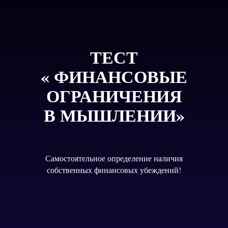
ТЕСТ
« ФИНАНСОВЫЕ
ОГРАНИЧЕНИЯ
В МЫШЛЕНИИ»
Самостоятельное определение наличия
собственных финансовых убеждений!