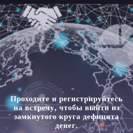
Проходите и регистрируйтесь
на встречу, чтобы выйти из
замкнутого круга дефицита
денег.