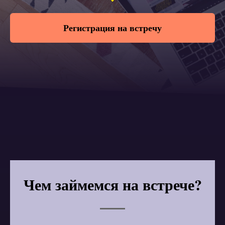
Регистрация на встречу
Чем займемся на встрече?