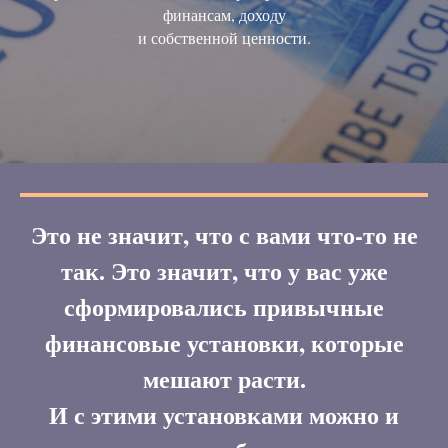
финансам, доходу
и собственной ценности.
Это не значит, что с вами что-то не
так. Это значит, что у вас уже
сформировались привычные
финансовые установки, которые
мешают расти.
И с этими установками можно и