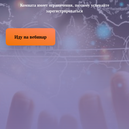
Комната имеет ограничения, поэтому успевайте
зарегистрироваться
Иду на вебинар