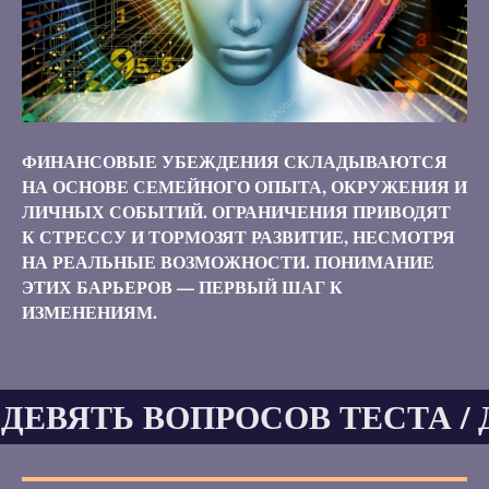
ФИНАНСОВЫЕ УБЕЖДЕНИЯ СКЛАДЫВАЮТСЯ
НА ОСНОВЕ СЕМЕЙНОГО ОПЫТА, ОКРУЖЕНИЯ И
ЛИЧНЫХ СОБЫТИЙ. ОГРАНИЧЕНИЯ ПРИВОДЯТ
К СТРЕССУ И ТОРМОЗЯТ РАЗВИТИЕ, НЕСМОТРЯ
НА РЕАЛЬНЫЕ ВОЗМОЖНОСТИ. ПОНИМАНИЕ
ЭТИХ БАРЬЕРОВ — ПЕРВЫЙ ШАГ К
ИЗМЕНЕНИЯМ.
 ДЕВЯТЬ ВОПРОСОВ ТЕСТА / 