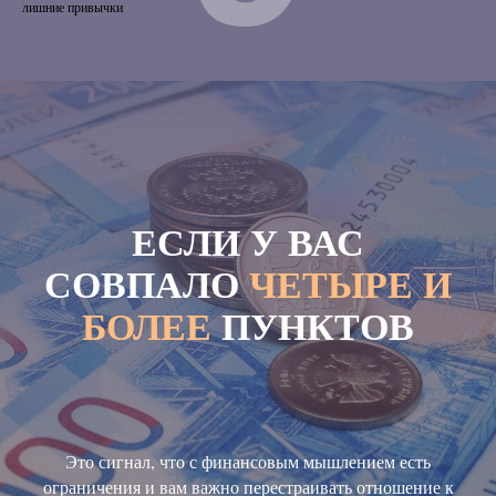
лишние привычки
ЕСЛИ У ВАС
СОВПАЛО
ЧЕТЫРЕ И
БОЛЕЕ
ПУНКТОВ
Это сигнал, что с финансовым мышлением есть
ограничения и вам важно перестраивать отношение к