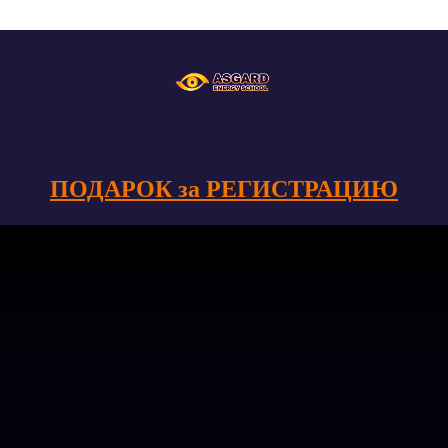
ПОДАРОК за РЕГИСТРАЦИЮ